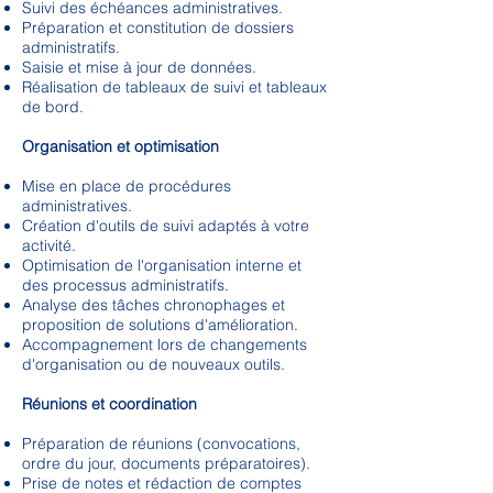
Suivi des échéances administratives.
Préparation et constitution de dossiers
administratifs.
Saisie et mise à jour de données.
Réalisation de tableaux de suivi et tableaux
de bord.
Organisation et optimisation
Mise en place de procédures
administratives.
Création d'outils de suivi adaptés à votre
activité.
Optimisation de l'organisation interne et
des processus administratifs.
Analyse des tâches chronophages et
proposition de solutions d'amélioration.
Accompagnement lors de changements
d'organisation ou de nouveaux outils.
Réunions et coordination
Préparation de réunions (convocations,
ordre du jour, documents préparatoires).
Prise de notes et rédaction de comptes