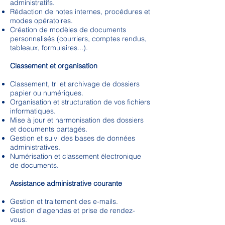
administratifs.
Rédaction de notes internes, procédures et
modes opératoires.
Création de modèles de documents
personnalisés (courriers, comptes rendus,
tableaux, formulaires...).
Classement et organisation
Classement, tri et archivage de dossiers
papier ou numériques.
Organisation et structuration de vos fichiers
informatiques.
Mise à jour et harmonisation des dossiers
et documents partagés.
Gestion et suivi des bases de données
administratives.
Numérisation et classement électronique
de documents.
Assistance administrative courante
Gestion et traitement des e-mails.
Gestion d'agendas et prise de rendez-
vous.